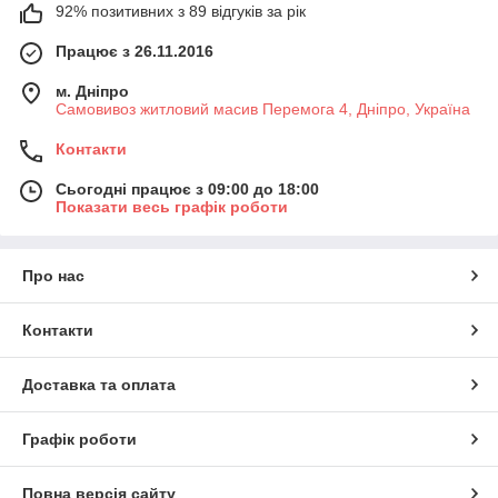
92% позитивних з 89 відгуків за рік
Працює з 26.11.2016
м. Дніпро
Самовивоз житловий масив Перемога 4, Дніпро, Україна
Контакти
Сьогодні працює з 09:00 до 18:00
Показати весь графік роботи
Про нас
Контакти
Доставка та оплата
Графік роботи
Повна версія сайту