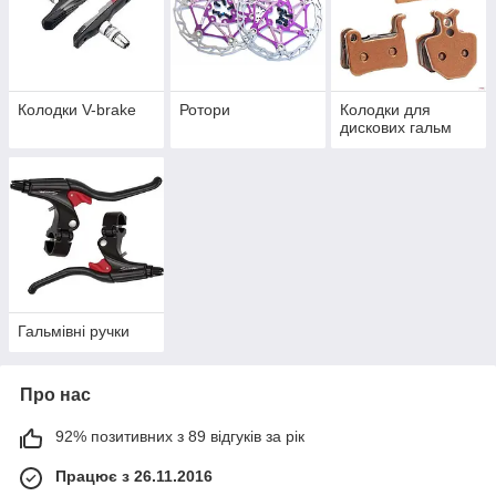
Колодки V-brake
Ротори
Колодки для
дискових гальм
Гальмівні ручки
Про нас
92% позитивних з 89 відгуків за рік
Працює з 26.11.2016