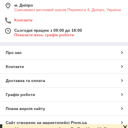
м. Дніпро
Самовивоз житловий масив Перемога 4, Дніпро, Україна
Контакти
Сьогодні працює з 09:00 до 18:00
Показати весь графік роботи
Про нас
Контакти
Доставка та оплата
Графік роботи
Повна версія сайту
Сайт створено на маркетплейсі
Prom.ua