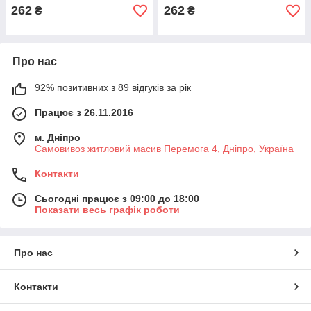
262
262
₴
₴
Про нас
92% позитивних з 89 відгуків за рік
Працює з 26.11.2016
м. Дніпро
Самовивоз житловий масив Перемога 4, Дніпро, Україна
Контакти
Сьогодні працює з 09:00 до 18:00
Показати весь графік роботи
Про нас
Контакти