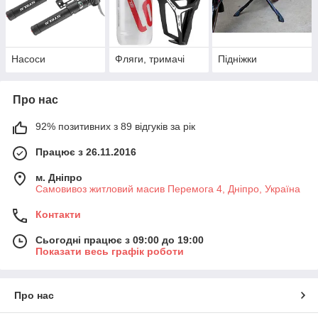
Насоси
Фляги, тримачі
Підніжки
Про нас
92% позитивних з 89 відгуків за рік
Працює з 26.11.2016
м. Дніпро
Самовивоз житловий масив Перемога 4, Дніпро, Україна
Контакти
Сьогодні працює з 09:00 до 19:00
Показати весь графік роботи
Про нас