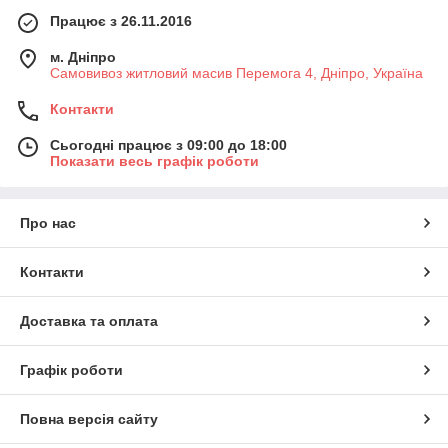
Працює з 26.11.2016
м. Дніпро
Самовивоз житловий масив Перемога 4, Дніпро, Україна
Контакти
Сьогодні працює з 09:00 до 18:00
Показати весь графік роботи
Про нас
Контакти
Доставка та оплата
Графік роботи
Повна версія сайту