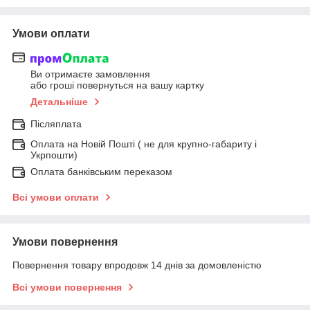
Умови оплати
Ви отримаєте замовлення
або гроші повернуться на вашу картку
Детальніше
Післяплата
Оплата на Новій Пошті ( не для крупно-габариту і
Укрпошти)
Оплата банківським переказом
Всі умови оплати
Умови повернення
Повернення товару впродовж 14 днів за домовленістю
Всі умови повернення