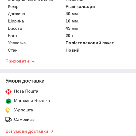
Колір
Різні кольори
Довжина
40 мм
Ширина
10 мм
Висота
45 мм
Вага
20 г
Упаковка
Поліетиленовий пакет
Стан
Новий
Приховати
Умови доставки
Нова Пошта
Магазини Rozetka
Укрпошта
Самовивіз
Всі умови доставки