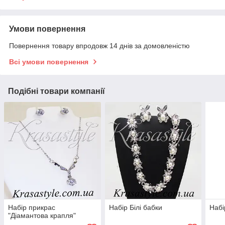
Умови повернення
Повернення товару впродовж 14 днів за домовленістю
Всі умови повернення
Подібні товари компанії
Набір прикрас
Набір Білі бабки
Набі
"Діамантова крапля"