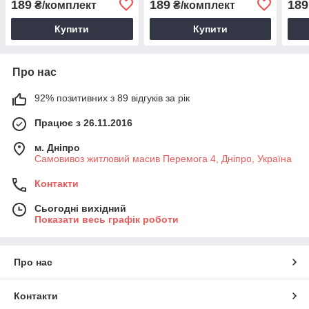
189
189
189
₴/комплект
₴/комплект
Купити
Купити
Про нас
92% позитивних з 89 відгуків за рік
Працює з 26.11.2016
м. Дніпро
Самовивоз житловий масив Перемога 4, Дніпро, Україна
Контакти
Сьогодні вихідний
Показати весь графік роботи
Про нас
Контакти