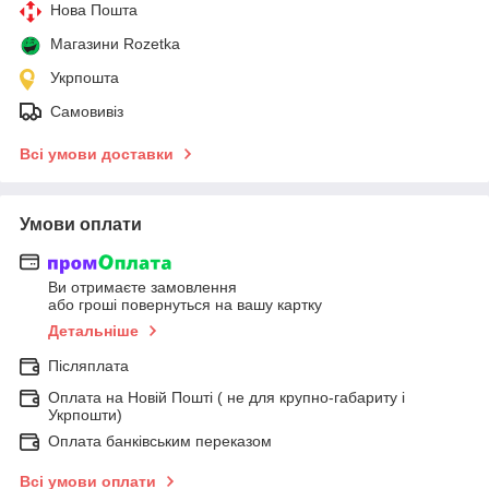
Нова Пошта
Магазини Rozetka
Укрпошта
Самовивіз
Всі умови доставки
Умови оплати
Ви отримаєте замовлення
або гроші повернуться на вашу картку
Детальніше
Післяплата
Оплата на Новій Пошті ( не для крупно-габариту і
Укрпошти)
Оплата банківським переказом
Всі умови оплати