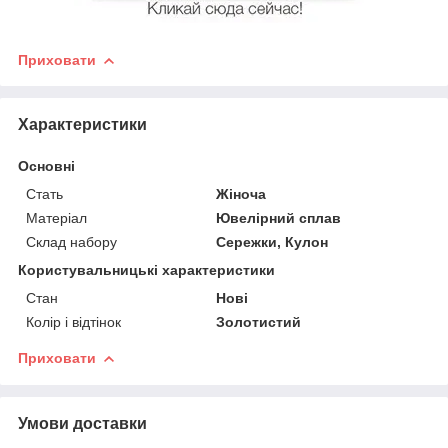
Приховати
Характеристики
Основні
Стать
Жіноча
Матеріал
Ювелірний сплав
Склад набору
Сережки, Кулон
Користувальницькі характеристики
Стан
Нові
Колір і відтінок
Золотистий
Приховати
Умови доставки