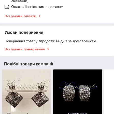
Укрпошти)
Оплата банківським переказом
Всі умови оплати
Умови повернення
Повернення товару впродовж 14 днів за домовленістю
Всі умови повернення
Подібні товари компанії