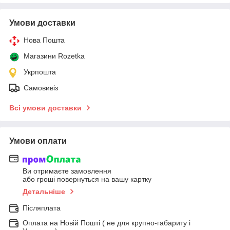
Умови доставки
Нова Пошта
Магазини Rozetka
Укрпошта
Самовивіз
Всі умови доставки
Умови оплати
Ви отримаєте замовлення
або гроші повернуться на вашу картку
Детальніше
Післяплата
Оплата на Новій Пошті ( не для крупно-габариту і